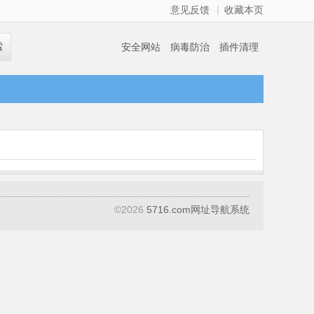
|
意见反馈
收藏本页
索
安全网站
病毒防治
插件清理
©
2026
5716.com网址导航系统